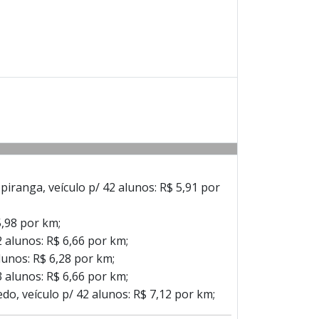
Ipiranga, veículo p/ 42 alunos: R$ 5,91 por
5,98 por km;
2 alunos: R$ 6,66 por km;
alunos: R$ 6,28 por km;
3 alunos: R$ 6,66 por km;
do, veículo p/ 42 alunos: R$ 7,12 por km;