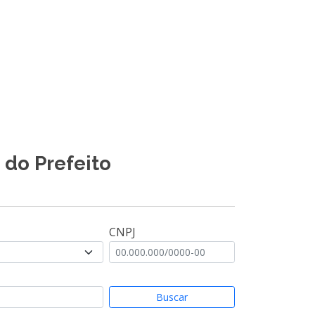
 do Prefeito
CNPJ
Buscar