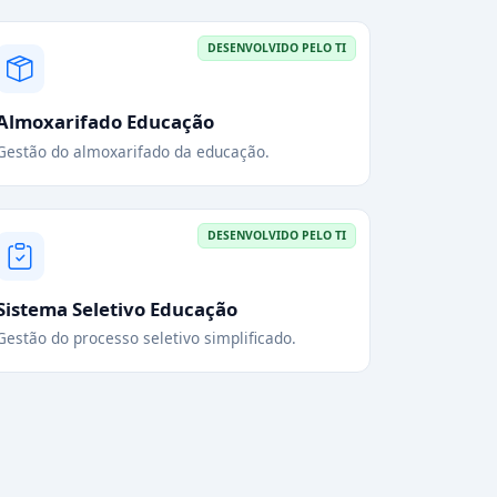
DESENVOLVIDO PELO TI
Almoxarifado Educação
Gestão do almoxarifado da educação.
DESENVOLVIDO PELO TI
Sistema Seletivo Educação
Gestão do processo seletivo simplificado.