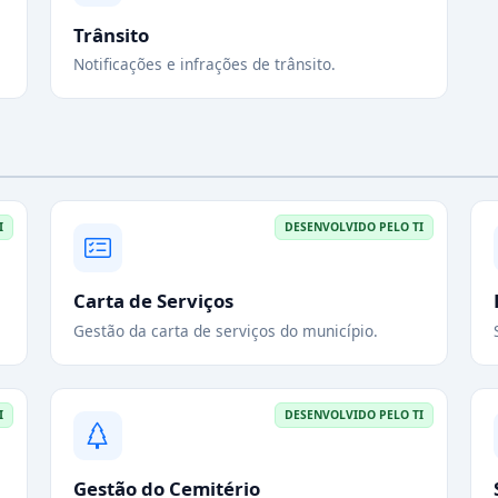
Trânsito
Notificações e infrações de trânsito.
I
DESENVOLVIDO PELO TI
Carta de Serviços
Gestão da carta de serviços do município.
I
DESENVOLVIDO PELO TI
Gestão do Cemitério