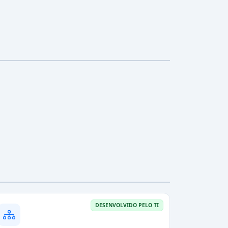
DESENVOLVIDO PELO TI