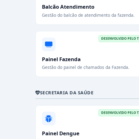
Balcão Atendimento
Gestão do balcão de atendimento da fazenda.
DESENVOLVIDO PELO T
Painel Fazenda
Gestão do painel de chamados da Fazenda.
SECRETARIA DA SAÚDE
DESENVOLVIDO PELO T
Painel Dengue