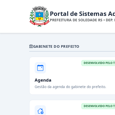
Portal de Sistemas A
PREFEITURA DE SOLEDADE RS • DEP. 
GABINETE DO PREFEITO
DESENVOLVIDO PELO T
Agenda
Gestão da agenda do gabinete do prefeito.
DESENVOLVIDO PELO T