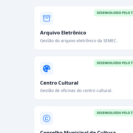
DESENVOLVIDO PELO T
Arquivo Eletrônico
Gestão do arquivo eletrônico da SEMEC.
DESENVOLVIDO PELO T
Centro Cultural
Gestão de oficinas do centro cultural.
DESENVOLVIDO PELO T
Conselho Municipal de Cultura