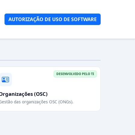
AUTORIZAÇÃO DE USO DE SOFTWARE
DESENVOLVIDO PELO TI
Organizações (OSC)
Gestão das organizações OSC (ONGs).