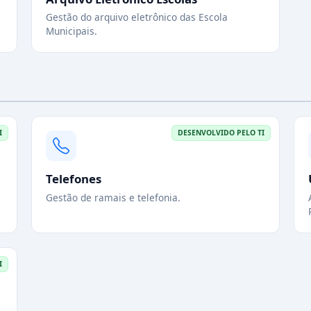
Gestão do arquivo eletrônico das Escola
Municipais.
I
DESENVOLVIDO PELO TI
Telefones
Gestão de ramais e telefonia.
I