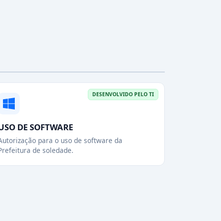
DESENVOLVIDO PELO TI
USO DE SOFTWARE
Autorização para o uso de software da
Prefeitura de soledade.