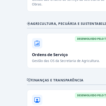
Obras.
AGRICULTURA, PECUÁRIA E SUSTENTABIL
DESENVOLVIDO PELO T
Ordens de Serviço
Gestão das OS da Secretaria de Agricultura.
FINANÇAS E TRANSPARÊNCIA
DESENVOLVIDO PELO T