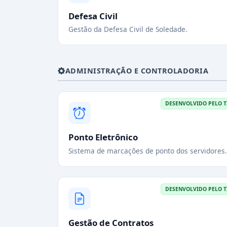
Defesa Civil
Gestão da Defesa Civil de Soledade.
ADMINISTRAÇÃO E CONTROLADORIA
DESENVOLVIDO PELO T
Ponto Eletrônico
Sistema de marcações de ponto dos servidores.
DESENVOLVIDO PELO T
Gestão de Contratos