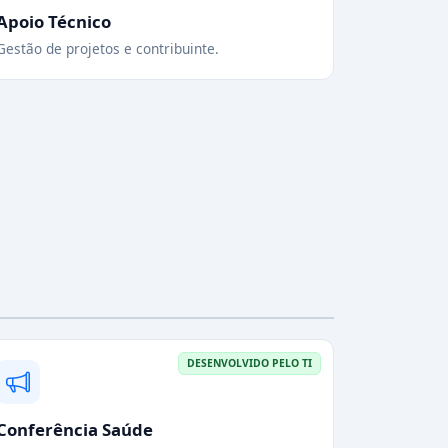
Apoio Técnico
Gestão de projetos e contribuinte.
DESENVOLVIDO PELO TI
Conferência Saúde