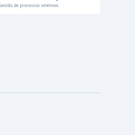
Gestão de processos seletivos.