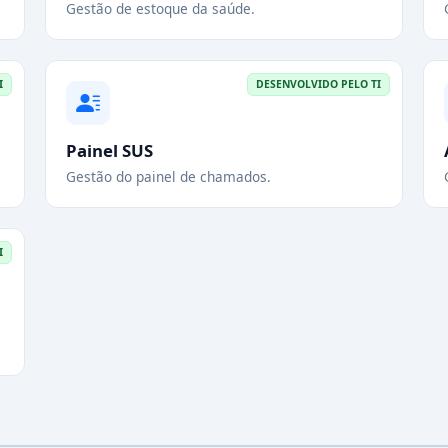
Gestão de estoque da saúde.
I
DESENVOLVIDO PELO TI
Painel SUS
Gestão do painel de chamados.
I