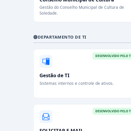
Gestão do Conselho Municipal de Cultura de
Soledade.
DEPARTAMENTO DE TI
DESENVOLVIDO PELO T
Gestão de TI
Sistemas internos e controle de ativos.
DESENVOLVIDO PELO T
SOLICITAR E-MAIL