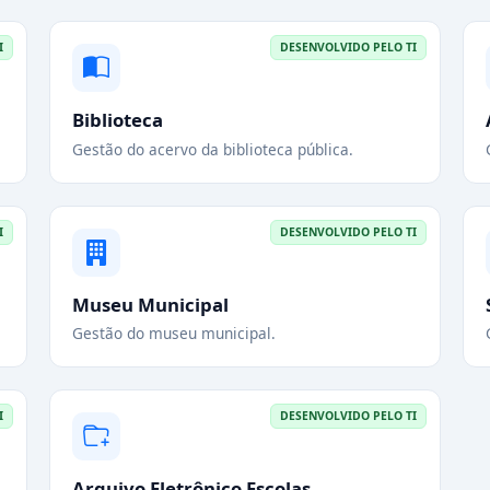
I
DESENVOLVIDO PELO TI
Biblioteca
Gestão do acervo da biblioteca pública.
I
DESENVOLVIDO PELO TI
Museu Municipal
Gestão do museu municipal.
I
DESENVOLVIDO PELO TI
Arquivo Eletrônico Escolas