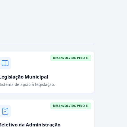
DESENVOLVIDO PELO TI
Legislação Municipal
Sistema de apoio à legislação.
DESENVOLVIDO PELO TI
Seletivo da Administração