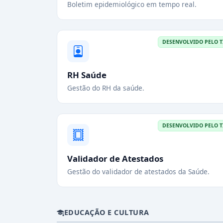
Boletim epidemiológico em tempo real.
DESENVOLVIDO PELO T
RH Saúde
Gestão do RH da saúde.
DESENVOLVIDO PELO T
Validador de Atestados
Gestão do validador de atestados da Saúde.
EDUCAÇÃO E CULTURA