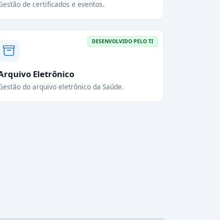
Gestão de certificados e eventos.
DESENVOLVIDO PELO TI
Arquivo Eletrônico
Gestão do arquivo eletrônico da Saúde.